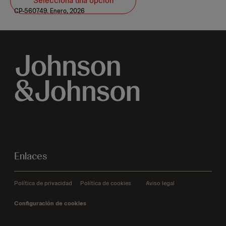
CP-560749. Enero, 2026
Enlaces
Política de privacidad
Política de cookies
Aviso legal
Configuración de cookies