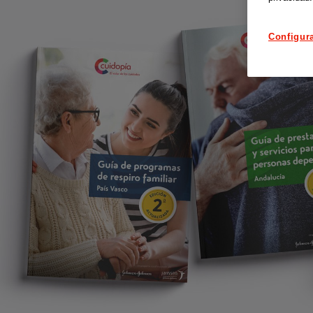
Configur