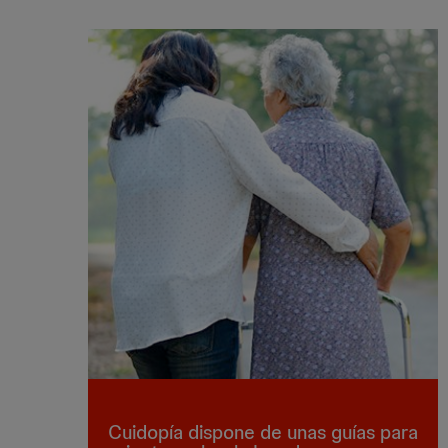
Cuidopía dispone de unas guías para