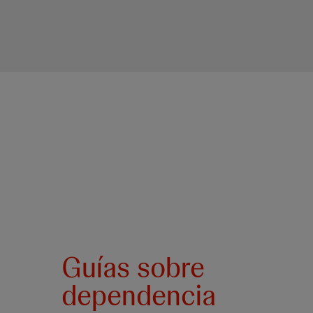
Guías sobre
dependencia