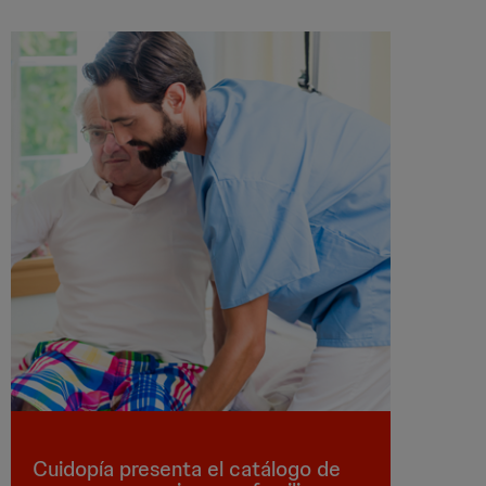
Cuidopía presenta el catálogo de