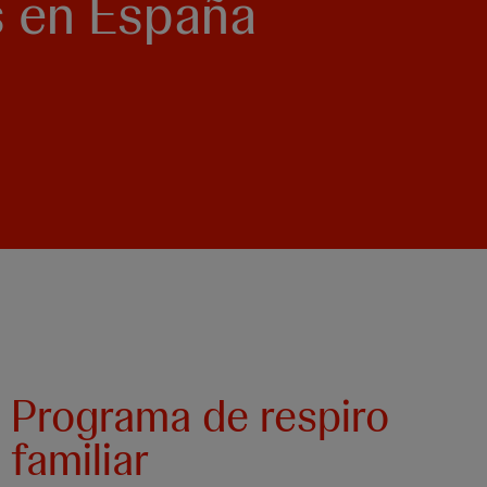
s en España
Programa de respiro
familiar