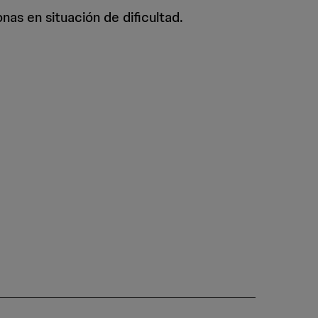
nas en situación de dificultad.