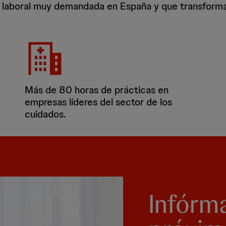
 laboral muy demandada en España y que transforma l
Más de 80 horas de prácticas en
empresas líderes del sector de los
cuidados.
Infórm