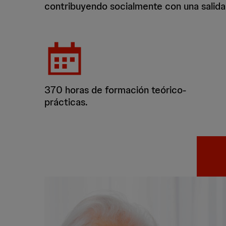
contribuyendo socialmente con una salida
370 horas de formación teórico-
prácticas.