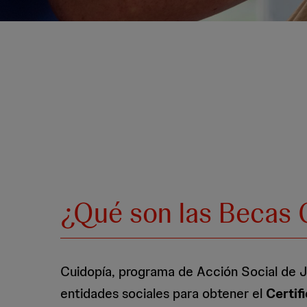
¿Qué son las Becas 
Cuidopía, programa de Acción Social de 
entidades sociales para obtener el
Certif