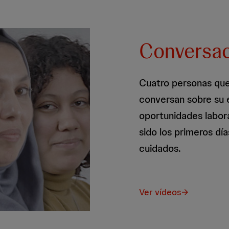
Conversac
Cuatro personas que
conversan sobre su 
oportunidades labor
sido los primeros dí
cuidados.
Ver vídeos