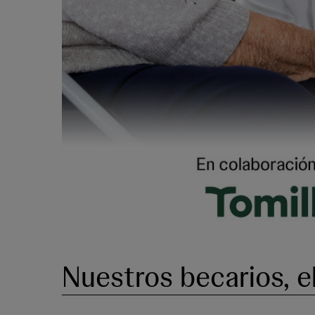
Nuestros becarios, e