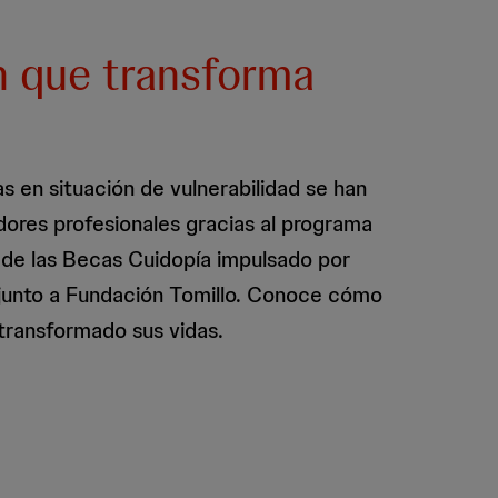
n que transforma
 en situación de vulnerabilidad se han
dores profesionales gracias al programa
 de las Becas Cuidopía impulsado por
junto a Fundación Tomillo. Conoce cómo
transformado sus vidas.