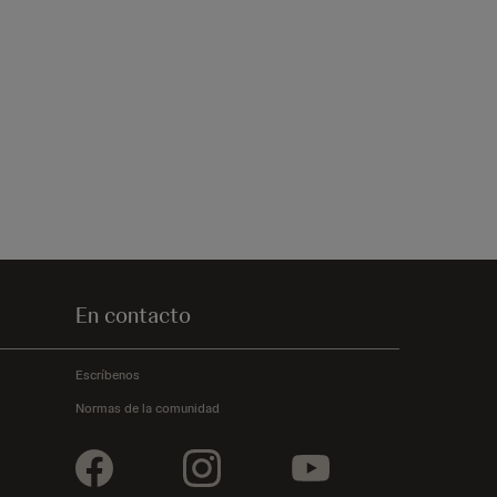
En contacto
Escríbenos
Normas de la comunidad