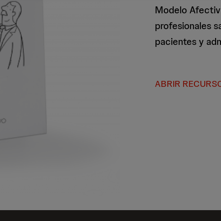
Modelo Afectivo
profesionales s
pacientes y adm
ABRIR RECURS