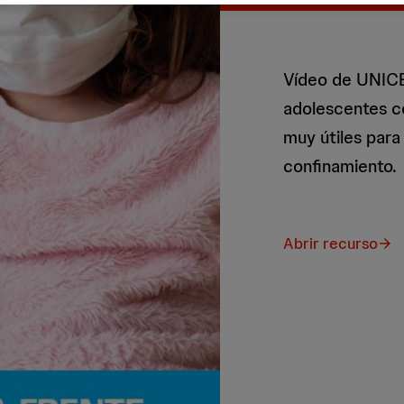
Vídeo de UNICE
adolescentes c
muy útiles para
confinamiento.
Abrir recurso