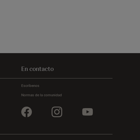
En contacto
Escríbenos
Normas de la comunidad