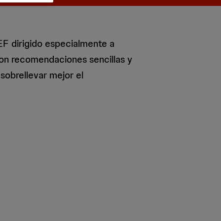
F dirigido especialmente a
on recomendaciones sencillas y
 sobrellevar mejor el