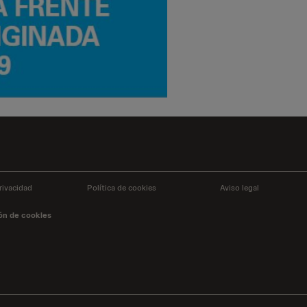
rivacidad
Política de cookies
Aviso legal
ón de cookies