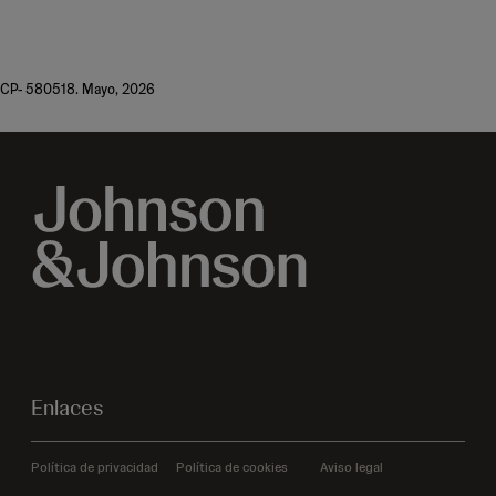
CP- 580518. Mayo, 2026
Enlaces
Política de privacidad
Política de cookies
Aviso legal