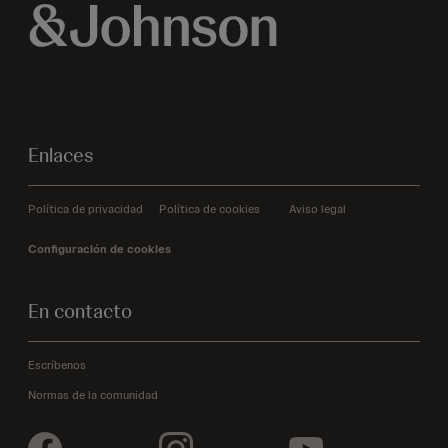
Enlaces
Política de privacidad
Política de cookies
Aviso legal
Configuración de cookies
En contacto
Escríbenos
Normas de la comunidad