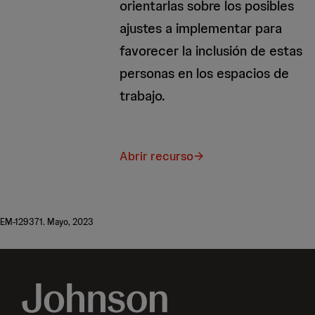
orientarlas sobre los posibles
ajustes a implementar para
favorecer la inclusión de estas
personas en los espacios de
trabajo.
Abrir recurso
EM-129371. Mayo, 2023