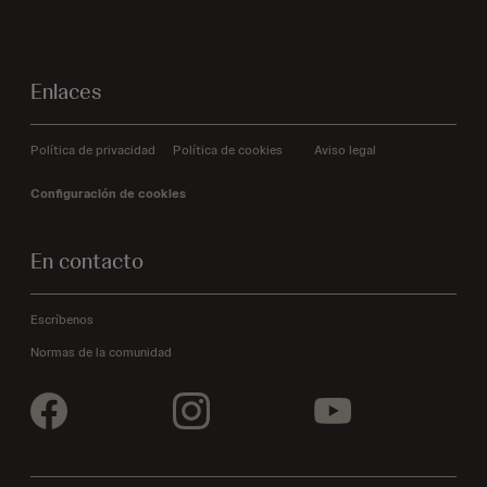
Enlaces
Política de privacidad
Política de cookies
Aviso legal
Configuración de cookies
En contacto
Escríbenos
Normas de la comunidad