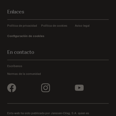
Enlaces
Política de privacidad
Política de cookies
Aviso legal
Configuración de cookies
En contacto
Escríbenos
Normas de la comunidad
Esta web ha sido publicada por Janssen-Cilag, S.A. quien es