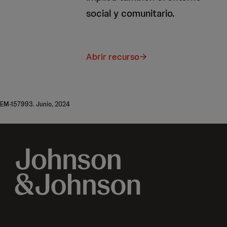
social y comunitario.
Abrir recurso
EM-157993. Junio, 2024