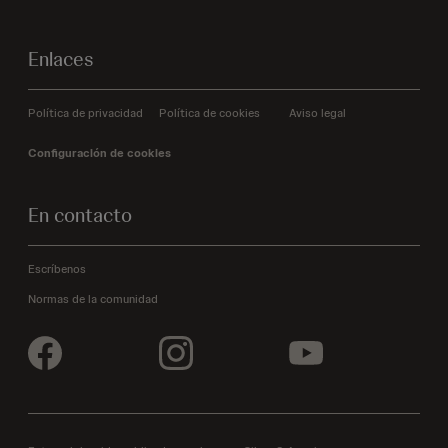
Enlaces
Política de privacidad
Política de cookies
Aviso legal
Configuración de cookies
En contacto
Escríbenos
Normas de la comunidad