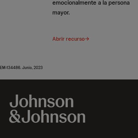
emocionalmente a la persona
mayor.
Abrir recurso
EM-134486. Junio, 2023