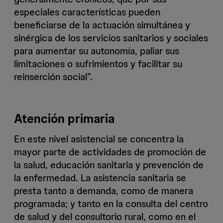
especiales características pueden
beneficiarse de la actuación simultánea y
sinérgica de los servicios sanitarios y sociales
para aumentar su autonomía, paliar sus
limitaciones o sufrimientos y facilitar su
reinserción social”.
Atención primaria
En este nivel asistencial se concentra la
mayor parte de actividades de promoción de
la salud, educación sanitaria y prevención de
la enfermedad. La asistencia sanitaria se
presta tanto a demanda, como de manera
programada; y tanto en la consulta del centro
de salud y del consultorio rural, como en el