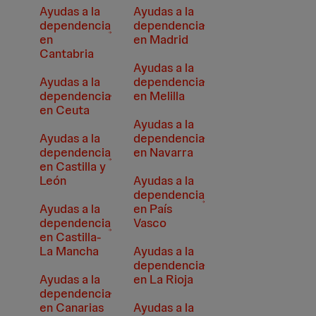
Ayudas a la
Ayudas a la
dependencia
dependencia
en
en Madrid
Cantabria
Ayudas a la
Ayudas a la
dependencia
dependencia
en Melilla
en Ceuta
Ayudas a la
Ayudas a la
dependencia
dependencia
en Navarra
en Castilla y
León
Ayudas a la
dependencia
Ayudas a la
en País
dependencia
Vasco
en Castilla-
La Mancha
Ayudas a la
dependencia
Ayudas a la
en La Rioja
dependencia
en Canarias
Ayudas a la