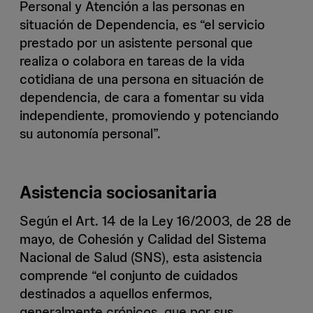
Personal y Atención a las personas en
situación de Dependencia, es “el servicio
prestado por un asistente personal que
realiza o colabora en tareas de la vida
cotidiana de una persona en situación de
dependencia, de cara a fomentar su vida
independiente, promoviendo y potenciando
su autonomía personal”.
Asistencia sociosanitaria
Según el Art. 14 de la Ley 16/2003, de 28 de
mayo, de Cohesión y Calidad del Sistema
Nacional de Salud (SNS), esta asistencia
comprende “el conjunto de cuidados
destinados a aquellos enfermos,
generalmente crónicos, que por sus