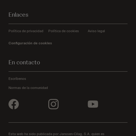
Enlaces
Política de privacidad
Política de cookies
Aviso legal
Configuración de cookies
En contacto
Escríbenos
Normas de la comunidad
Esta web ha sido publicada por Janssen-Cilag, S.A. quien es