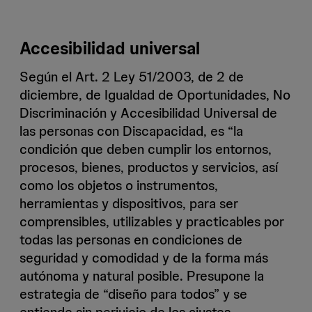
Accesibilidad universal
Según el Art. 2 Ley 51/2003, de 2 de
diciembre, de Igualdad de Oportunidades, No
Discriminación y Accesibilidad Universal de
las personas con Discapacidad, es “la
condición que deben cumplir los entornos,
procesos, bienes, productos y servicios, así
como los objetos o instrumentos,
herramientas y dispositivos, para ser
comprensibles, utilizables y practicables por
todas las personas en condiciones de
seguridad y comodidad y de la forma más
autónoma y natural posible. Presupone la
estrategia de “diseño para todos” y se