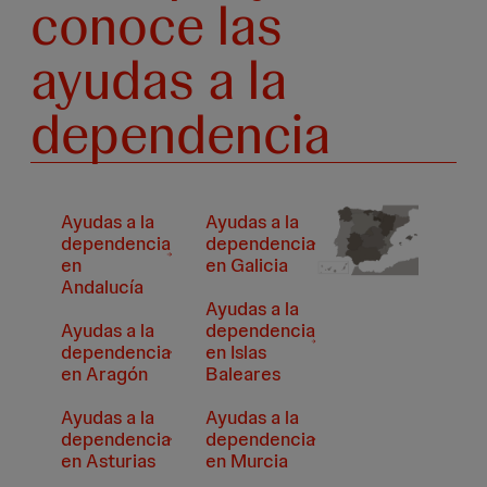
conoce las
ayudas a la
dependencia
Ayudas a la
Ayudas a la
dependencia
dependencia
en
en Galicia
Andalucía
Ayudas a la
Ayudas a la
dependencia
dependencia
en Islas
en Aragón
Baleares
Ayudas a la
Ayudas a la
dependencia
dependencia
en Asturias
en Murcia