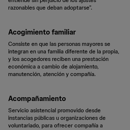
entiende sin perjuicio de los ajustes
razonables que deban adoptarse”.
Acogimiento familiar
Consiste en que las personas mayores se
integran en una familia diferente de la propia,
y los acogedores reciben una prestación
económica a cambio de alojamiento,
manutención, atención y compañía.
Acompañamiento
Servicio asistencial promovido desde
instancias públicas u organizaciones de
voluntariado, para ofrecer compañía a