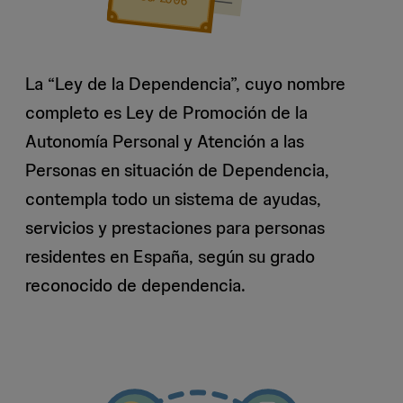
La “Ley de la Dependencia”, cuyo nombre
completo es Ley de Promoción de la
Autonomía Personal y Atención a las
Personas en situación de Dependencia,
contempla todo un sistema de ayudas,
servicios y prestaciones para personas
residentes en España, según su grado
reconocido de dependencia.