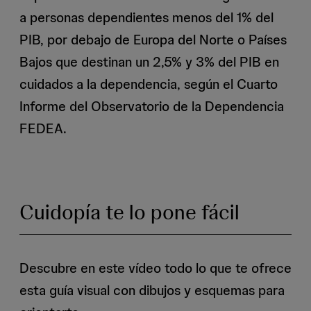
a personas dependientes menos del 1% del
PIB, por debajo de Europa del Norte o Países
Bajos que destinan un 2,5% y 3% del PIB en
cuidados a la dependencia, según el Cuarto
Informe del Observatorio de la Dependencia
FEDEA.
Cuidopía te lo pone fácil
Descubre en este vídeo todo lo que te ofrece
esta guía visual con dibujos y esquemas para