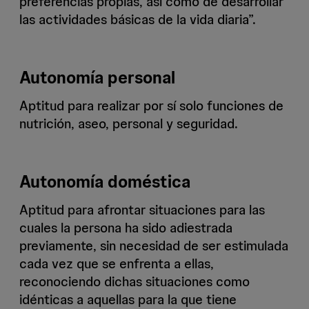
preferencias propias, así como de desarrollar
las actividades básicas de la vida diaria”.
Autonomía personal
Aptitud para realizar por sí solo funciones de
nutrición, aseo, personal y seguridad.
Autonomía doméstica
Aptitud para afrontar situaciones para las
cuales la persona ha sido adiestrada
previamente, sin necesidad de ser estimulada
cada vez que se enfrenta a ellas,
reconociendo dichas situaciones como
idénticas a aquellas para la que tiene