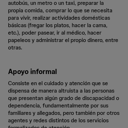
autobús, un metro o un taxi, preparar la
propia comida, comprar lo que se necesita
para vivir, realizar actividades domésticas
básicas (fregar los platos, hacer la cama,
etc.), poder pasear, ir al médico, hacer
papeleos y administrar el propio dinero, entre
otras.
Apoyo informal
Consiste en el cuidado y atención que se
dispensa de manera altruista a las personas
que presentan algún grado de discapacidad o
dependencia, fundamentalmente por sus
familiares y allegados, pero también por otros
agentes y redes distintos de los servicios
formalizados de atención.