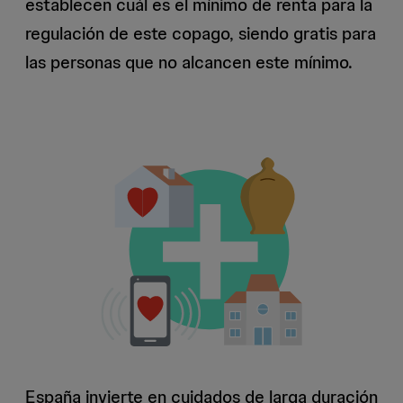
establecen cuál es el mínimo de renta para la
regulación de este copago, siendo gratis para
las personas que no alcancen este mínimo.
España invierte en cuidados de larga duración