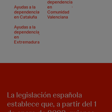
dependencia
Ayudas a la
en
dependencia
Comunidad
en Cataluña
Valenciana
Ayudas a la
dependencia
en
Extremadura
La legislación española
establece que, a partir del 1