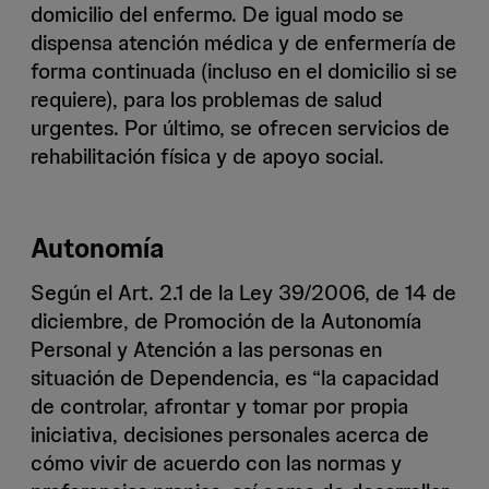
domicilio del enfermo. De igual modo se
dispensa atención médica y de enfermería de
forma continuada (incluso en el domicilio si se
requiere), para los problemas de salud
urgentes. Por último, se ofrecen servicios de
rehabilitación física y de apoyo social.
Autonomía
Según el Art. 2.1 de la Ley 39/2006, de 14 de
diciembre, de Promoción de la Autonomía
Personal y Atención a las personas en
situación de Dependencia, es “la capacidad
de controlar, afrontar y tomar por propia
iniciativa, decisiones personales acerca de
cómo vivir de acuerdo con las normas y