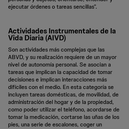
ejecutar órdenes o tareas sencillas”.
Actividades Instrumentales de la
Vida Diaria (AIVD)
Son actividades más complejas que las
ABVD, y su realización requiere de un mayor
nivel de autonomía personal. Se asocian a
tareas que implican la capacidad de tomar
decisiones e implican interacciones más
difíciles con el medio. En esta categoría se
incluyen tareas domésticas, de movilidad, de
administración del hogar y de la propiedad,
como poder utilizar el teléfono, acordarse de
tomar la medicación, cortarse las uñas de los
pies, una serie de escalones, coger un