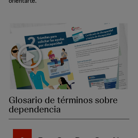
orientarte.
Glosario de términos sobre
dependencia