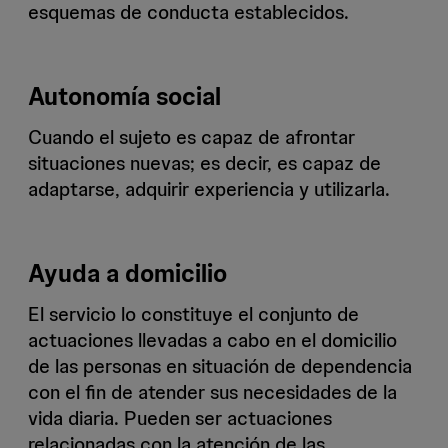
esquemas de conducta establecidos.
Autonomía social
Cuando el sujeto es capaz de afrontar
situaciones nuevas; es decir, es capaz de
adaptarse, adquirir experiencia y utilizarla.
Ayuda a domicilio
El servicio lo constituye el conjunto de
actuaciones llevadas a cabo en el domicilio
de las personas en situación de dependencia
con el fin de atender sus necesidades de la
vida diaria. Pueden ser actuaciones
relacionadas con la atención de las