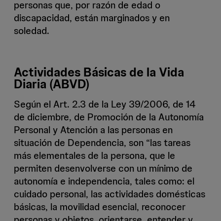
personas que, por razón de edad o
discapacidad, están marginados y en
soledad.
Actividades Básicas de la Vida
Diaria (ABVD)
Según el Art. 2.3 de la Ley 39/2006, de 14
de diciembre, de Promoción de la Autonomía
Personal y Atención a las personas en
situación de Dependencia, son “las tareas
más elementales de la persona, que le
permiten desenvolverse con un mínimo de
autonomía e independencia, tales como: el
cuidado personal, las actividades domésticas
básicas, la movilidad esencial, reconocer
personas y objetos, orientarse, entender y