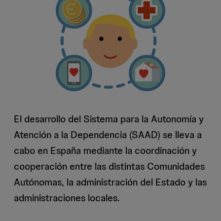
El desarrollo del Sistema para la Autonomía y
Atención a la Dependencia (SAAD) se lleva a
cabo en España mediante la coordinación y
cooperación entre las distintas Comunidades
Autónomas, la administración del Estado y las
administraciones locales.