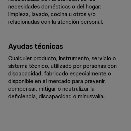
necesidades domésticas o del hogar:
limpieza, lavado, cocina u otros y/o
relacionadas con la atención personal.
Ayudas técnicas
Cualquier producto, instrumento, servicio o
sistema técnico, utilizado por personas con
discapacidad, fabricado especialmente o
disponible en el mercado para prevenir,
compensar, mitigar o neutralizar la
deficiencia, discapacidad o minusvalía.