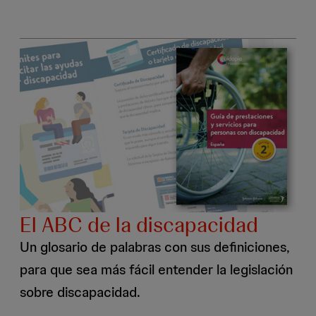
El ABC de la discapacidad
Un glosario de palabras con sus definiciones,
para que sea más fácil entender la legislación
sobre discapacidad.