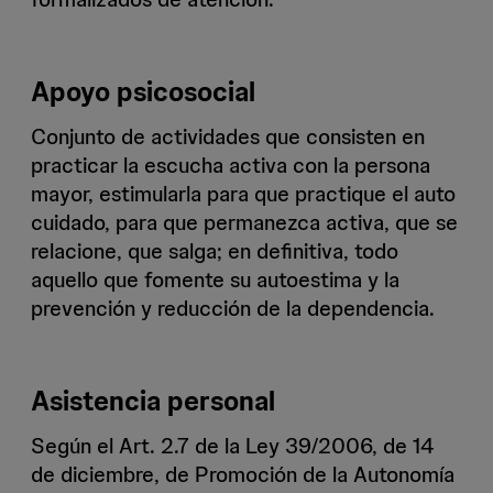
Apoyo psicosocial
Conjunto de actividades que consisten en
practicar la escucha activa con la persona
mayor, estimularla para que practique el auto
cuidado, para que permanezca activa, que se
relacione, que salga; en definitiva, todo
aquello que fomente su autoestima y la
prevención y reducción de la dependencia.
Asistencia personal
Según el Art. 2.7 de la Ley 39/2006, de 14
de diciembre, de Promoción de la Autonomía