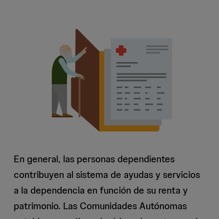
En general, las personas dependientes
contribuyen al sistema de ayudas y servicios
a la dependencia en función de su renta y
patrimonio. Las Comunidades Autónomas