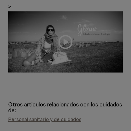
>
Otros articulos relacionados con los cuidados
de:
Personal sanitario y de cuidados