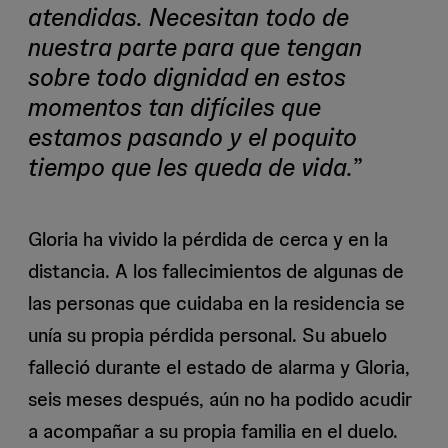
atendidas. Necesitan todo de
nuestra parte para que tengan
sobre todo dignidad en estos
momentos tan difíciles que
estamos pasando y el poquito
tiempo que les queda de vida.
”
Gloria ha vivido la pérdida de cerca y en la
distancia. A los fallecimientos de algunas de
las personas que cuidaba en la residencia se
unía su propia pérdida personal. Su abuelo
falleció durante el estado de alarma y Gloria,
seis meses después, aún no ha podido acudir
a acompañar a su propia familia en el duelo.