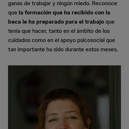
ganas de trabajar y ningún miedo. Reconoce
que
la formación que ha recibido con la
beca le ha preparado para el trabajo
que
tenía que hacer, tanto en el ámbito de los
cuidados como en el apoyo psicosocial que
tan importante ha sido durante estos meses.