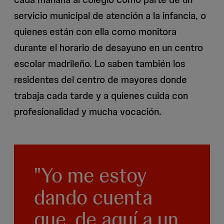
servicio municipal de atención a la infancia, o
quienes están con ella como monitora
durante el horario de desayuno en un centro
escolar madrileño. Lo saben también los
residentes del centro de mayores donde
trabaja cada tarde y a quienes cuida con
profesionalidad y mucha vocación.
"Yo me estoy
dando cuenta
que, de aquí a un