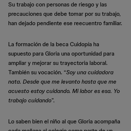
Su trabajo con personas de riesgo y las
precauciones que debe tomar por su trabajo,
han dejado pendiente ese reecuentro familiar.
La formación de la beca Cuidopía ha
supuesto para Gloria una oportunidad para
ampliar y mejorar su trayectoria laboral.
También su vocación. “
Soy una cuidadora
nata. Desde que me levanto hasta que me
acuesto estoy cuidando. Mi labor es esa. Yo
trabajo cuidando
”.
Lo saben bien el niño al que Gloria acompaña
cada mañana al colegio como parte de un