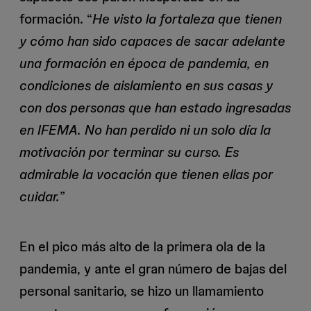
formación. “
He visto la fortaleza que tienen
y cómo han sido capaces de sacar adelante
una formación en época de pandemia, en
condiciones de aislamiento en sus casas y
con dos personas que han estado ingresadas
en IFEMA. No han perdido ni un solo día la
motivación por terminar su curso. Es
admirable la vocación que tienen ellas por
cuidar.
”
En el pico más alto de la primera ola de la
pandemia, y ante el gran número de bajas del
personal sanitario, se hizo un llamamiento