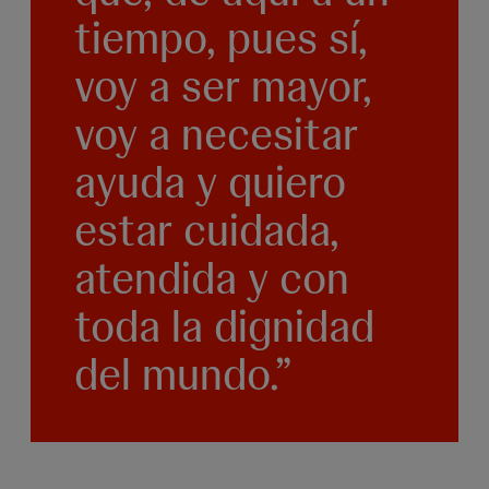
tiempo, pues sí,
voy a ser mayor,
voy a necesitar
ayuda y quiero
estar cuidada,
atendida y con
toda la dignidad
del mundo.”