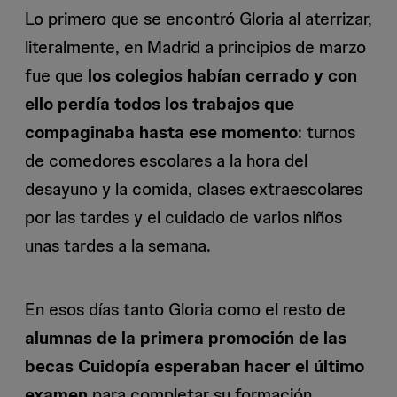
Lo primero que se encontró Gloria al aterrizar,
literalmente, en Madrid a principios de marzo
fue que
los colegios habían cerrado y con
ello perdía todos los trabajos que
compaginaba hasta ese momento
: turnos
de comedores escolares a la hora del
desayuno y la comida, clases extraescolares
por las tardes y el cuidado de varios niños
unas tardes a la semana.
En esos días tanto Gloria como el resto de
alumnas de la primera promoción de las
becas Cuidopía esperaban hacer el último
examen
para completar su formación