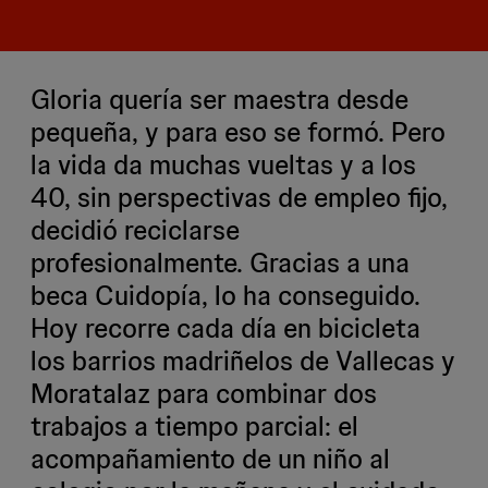
Gloria quería ser maestra desde
pequeña, y para eso se formó. Pero
la vida da muchas vueltas y a los
40, sin perspectivas de empleo fijo,
decidió reciclarse
profesionalmente. Gracias a una
beca Cuidopía, lo ha conseguido.
Hoy recorre cada día en bicicleta
los barrios madriñelos de Vallecas y
Moratalaz para combinar dos
trabajos a tiempo parcial: el
acompañamiento de un niño al