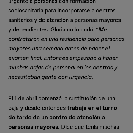
urgente a personas con formación
sociosanitaria para incorporarse a centros
sanitarios y de atención a personas mayores
y dependientes. Gloria no lo dudó: “
Me
contrataron en una residencia para personas
mayores una semana antes de hacer el
examen final. Entonces empezaba a haber
muchas bajas de personal en los centros y
necesitaban gente con urgencia.
”
El 1 de abril comenzó la sustitución de una
baja y desde entonces
trabaja en el turno
de tarde de un centro de atención a
personas mayores
. Dice que tenía muchas