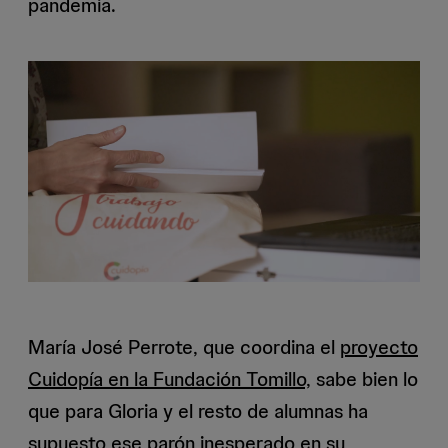
pandemia.
María José Perrote, que coordina el
proyecto
Cuidopía en la Fundación Tomillo,
sabe bien lo
que para Gloria y el resto de alumnas ha
supuesto ese parón inesperado en su