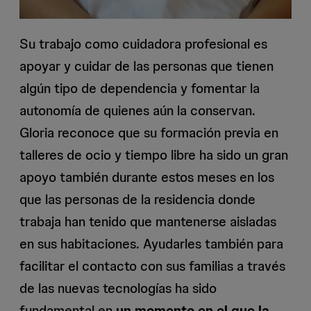
Su trabajo como cuidadora profesional es
apoyar y cuidar de las personas que tienen
algún tipo de dependencia y fomentar la
autonomía de quienes aún la conservan.
Gloria reconoce que su formación previa en
talleres de ocio y tiempo libre ha sido un gran
apoyo también durante estos meses en los
que las personas de la residencia donde
trabaja han tenido que mantenerse aisladas
en sus habitaciones. Ayudarles también para
facilitar el contacto con sus familias a través
de las nuevas tecnologías ha sido
fundamental en
un momento en el que la