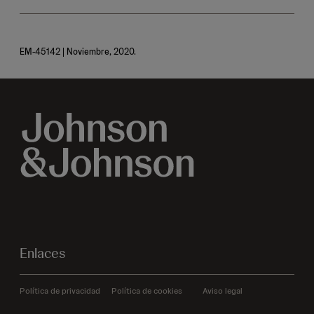
EM-45142 | Noviembre, 2020.
Enlaces
Política de privacidad
Política de cookies
Aviso legal