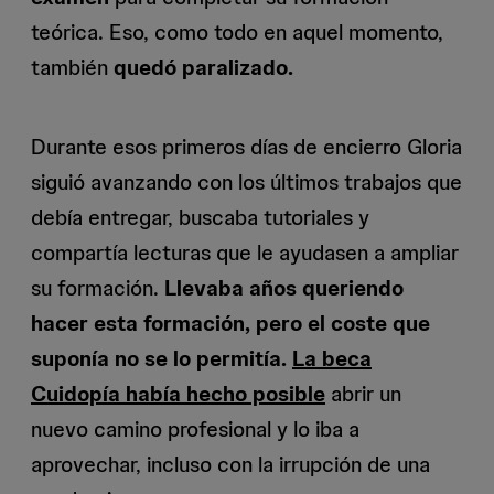
teórica. Eso, como todo en aquel momento,
también
quedó paralizado.
Durante esos primeros días de encierro Gloria
siguió avanzando con los últimos trabajos que
debía entregar, buscaba tutoriales y
compartía lecturas que le ayudasen a ampliar
su formación.
Llevaba años queriendo
hacer esta formación, pero el coste que
suponía no se lo permitía.
La beca
Cuidopía había hecho posible
abrir un
nuevo camino profesional y lo iba a
aprovechar, incluso con la irrupción de una