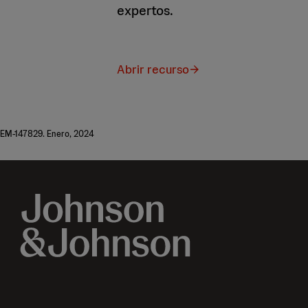
expertos.
Abrir recurso
EM-147829. Enero, 2024