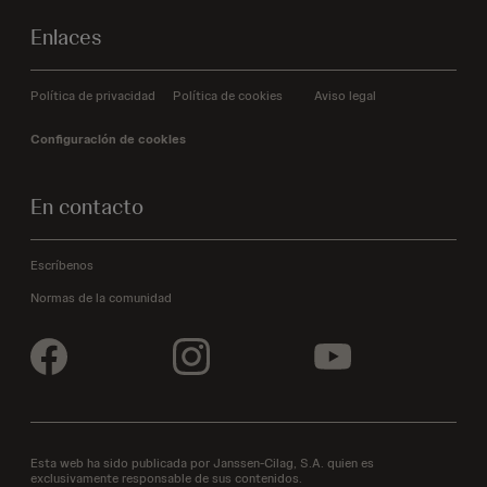
Enlaces
Política de privacidad
Política de cookies
Aviso legal
Configuración de cookies
En contacto
Escríbenos
Normas de la comunidad
Esta web ha sido publicada por Janssen-Cilag, S.A. quien es
exclusivamente responsable de sus contenidos.