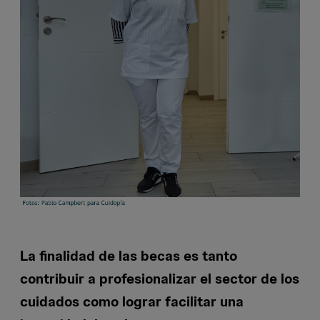
La finalidad de las becas es tanto
contribuir a profesionalizar el sector de los
cuidados como lograr facilitar una