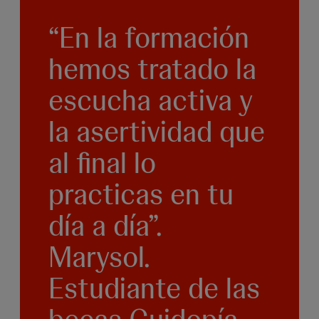
“En la formación
hemos tratado la
escucha activa y
la asertividad que
al final lo
practicas en tu
día a día”.
Marysol.
Estudiante de las