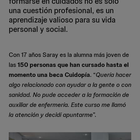
formarse en cuidados no es solo
una cuestión profesional, es un
aprendizaje valioso para su vida
personal y social.
Con 17 años Saray es la alumna más joven de
las
150 personas que han cursado hasta el
momento una beca Cuidopía
. “
Quería hacer
algo relacionado con ayudar a la gente o con
sanidad. No pude acceder a la formación de
auxiliar de enfermería. Este curso me llamó
la atención y decidí apuntarme
”.