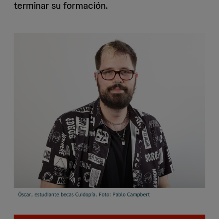
terminar su formación.