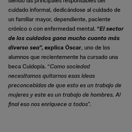
siendo las principales responsables del
cuidado informal, dedicándose al cuidado de
un familiar mayor, dependiente, paciente
crónico o con enfermedad mental.
“
El sector
de los cuidados gana mucho cuanto más
diverso sea
”, explica Óscar
, uno de los
alumnos que recientemente ha cursado una
beca Cuidopía. “
Como sociedad
necesitamos quitarnos esas ideas
preconcebidas de que esto es un trabajo de
mujeres y este es un trabajo de hombres. Al
final eso nos enriquece a todos
”.