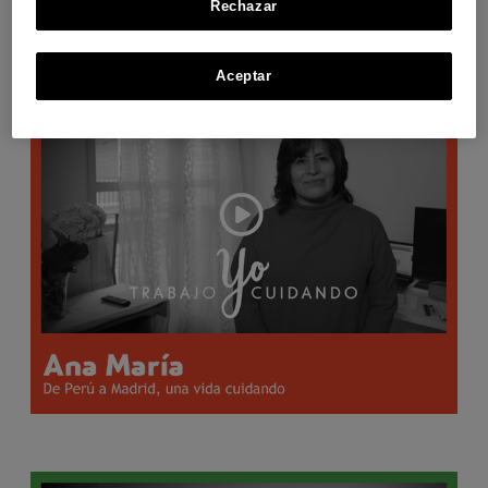
Rechazar
Aceptar