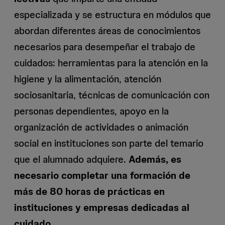
especializada y se estructura en módulos que
abordan diferentes áreas de conocimientos
necesarios para desempeñar el trabajo de
cuidados: herramientas para la atención en la
higiene y la alimentación, atención
sociosanitaria, técnicas de comunicación con
personas dependientes, apoyo en la
organización de actividades o animación
social en instituciones son parte del temario
que el alumnado adquiere.
Además, es
necesario completar una formación de
más de 80 horas de prácticas en
instituciones y empresas dedicadas al
cuidado
.