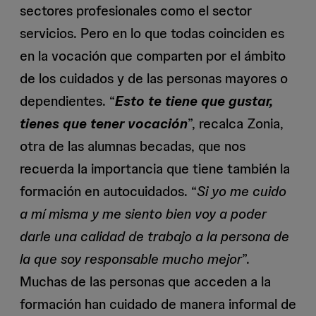
sectores profesionales como el sector
servicios. Pero en lo que todas coinciden es
en la vocación que comparten por el ámbito
de los cuidados y de las personas mayores o
dependientes. “
Esto te tiene que gustar,
tienes que tener vocación
”, recalca Zonia,
otra de las alumnas becadas, que nos
recuerda la importancia que tiene también la
formación en autocuidados. “
Si yo me cuido
a mí misma y me siento bien voy a poder
darle una calidad de trabajo a la persona de
la que soy responsable mucho mejor
”.
Muchas de las personas que acceden a la
formación han cuidado de manera informal de