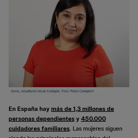
En España hay
más de 1,3 millones de
personas dependientes
y
450.000
cuidadores familiares
. Las mujeres siguen