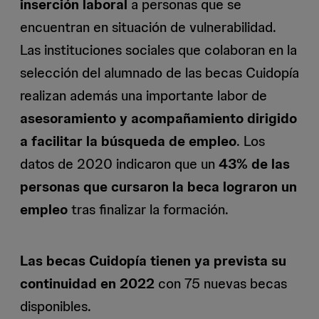
inserción laboral
a personas que se
encuentran en situación de vulnerabilidad.
Las instituciones sociales que colaboran en la
selección del alumnado de las becas Cuidopía
realizan además una importante labor de
asesoramiento y acompañamiento dirigido
a facilitar la búsqueda de empleo
. Los
datos de 2020 indicaron que un
43% de las
personas que cursaron la beca lograron un
empleo
tras finalizar la formación.
Las becas Cuidopía tienen ya prevista su
continuidad en 2022
con 75 nuevas becas
disponibles.