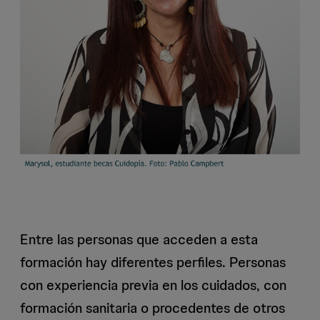
Entre las personas que acceden a esta
formación hay diferentes perfiles. Personas
con experiencia previa en los cuidados, con
formación sanitaria o procedentes de otros