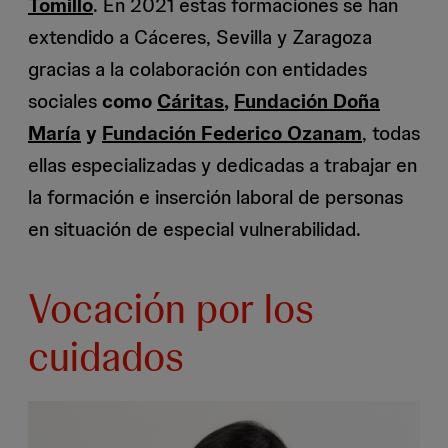
Tomillo
. En 2021 estas formaciones se han
extendido a Cáceres, Sevilla y Zaragoza
gracias a la colaboración con entidades
sociales
como
Cáritas
,
Fundación Doña
María
y
Fundación Federico Ozanam
, todas
ellas especializadas y dedicadas a trabajar en
la formación e inserción laboral de personas
en situación de especial vulnerabilidad.
Vocación por los
cuidados