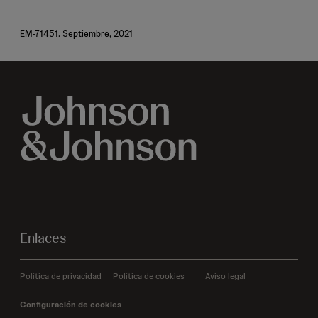
EM-71451. Septiembre, 2021
Enlaces
Política de privacidad
Política de cookies
Aviso legal
Configuración de cookies