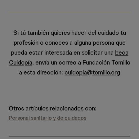
Si tú también quieres hacer del cuidado tu
profesión o conoces a alguna persona que
pueda estar interesada en solicitar una
beca
Cuidopía
, envía un correo a Fundación Tomillo
a esta dirección:
cuidopia@tomillo.org
Otros artículos relacionados con:
Personal sanitario y de cuidados