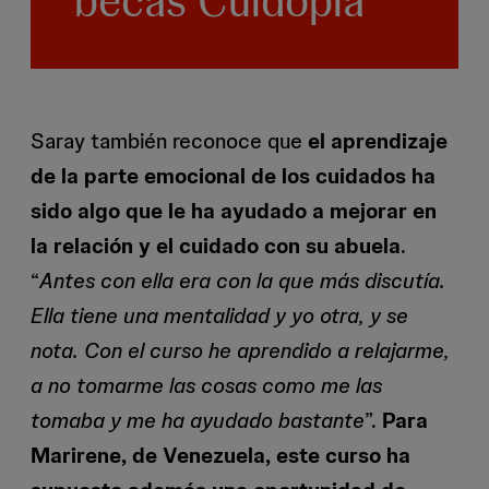
becas Cuidopía
Saray también reconoce que
el aprendizaje
de la parte emocional de los cuidados ha
sido algo que le ha ayudado a mejorar en
la relación y el cuidado con su abuela
.
“
Antes con ella era con la que más discutía.
Ella tiene una mentalidad y yo otra, y se
nota. Con el curso he aprendido a relajarme,
a no tomarme las cosas como me las
tomaba y me ha ayudado bastante
”.
Para
Marirene, de Venezuela, este curso ha