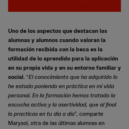
Uno de los aspectos que destacan las
alumnas y alumnos cuando valoran la
formación recibida con la beca es la
utilidad de lo aprendido para la aplicación
en su propia vida y en su entorno familiar y
social
. “
El conocimiento que ha adquirido lo
he estado poniendo en práctica en mi vida
personal. En la formación hemos tratado la
escucha activa y la asertividad, que al final
lo practicas en tu día a día
”, comparte
Marysol, otra de las últimas alumnas en