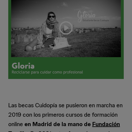
Las becas Cuidopía se pusieron en marcha en
2019 con los primeros cursos de formación
online
en Madrid de la mano de
Fundación