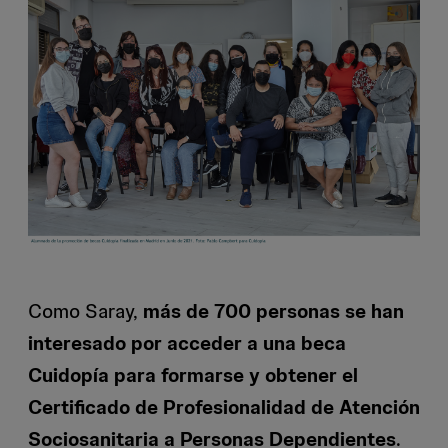
Como Saray,
más de 700 personas se han
interesado por acceder a una beca
Cuidopía para formarse y obtener el
Certificado de Profesionalidad de Atención
Sociosanitaria a Personas Dependientes
.