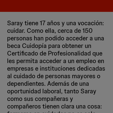
Saray tiene 17 años y una vocación:
cuidar. Como ella, cerca de 150
personas han podido acceder a una
beca Cuidopía para obtener un
Certificado de Profesionalidad que
les permita acceder a un empleo en
empresas e instituciones dedicadas
al cuidado de personas mayores o
dependientes. Además de una
oportunidad laboral, tanto Saray
como sus compañeras y
compañeros tienen clara una cosa: