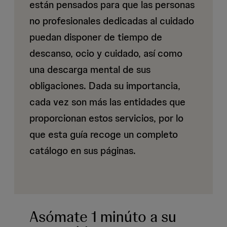
están pensados para que las personas
no profesionales dedicadas al cuidado
puedan disponer de tiempo de
descanso, ocio y cuidado, así como
una descarga mental de sus
obligaciones. Dada su importancia,
cada vez son más las entidades que
proporcionan estos servicios, por lo
que esta guía recoge un completo
catálogo en sus páginas.
Asómate 1 minúto a su