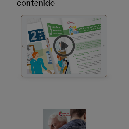
contenido