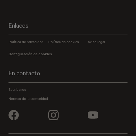
Enlaces
Política de privacidad
Política de cookies
Aviso legal
Configuración de cookies
En contacto
Escríbenos
Normas de la comunidad