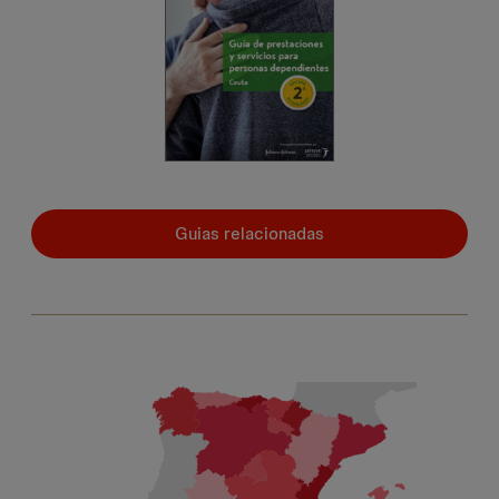
Guias relacionadas