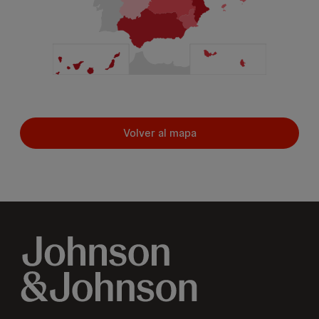
Volver al mapa