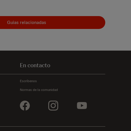
Guias relacionadas
En contacto
Escríbenos
Normas de la comunidad