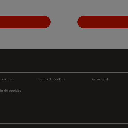
rivacidad
Política de cookies
Aviso legal
ón de cookies