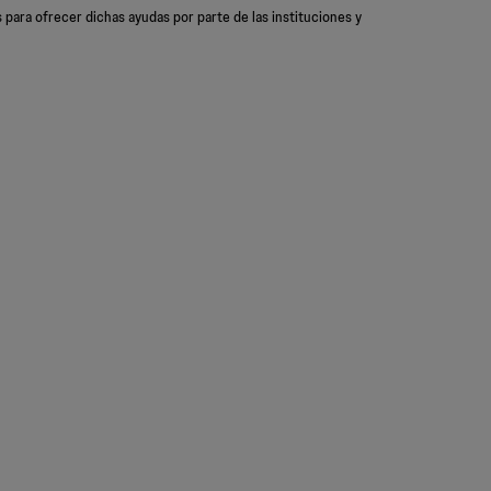
 para ofrecer dichas ayudas por parte de las instituciones y