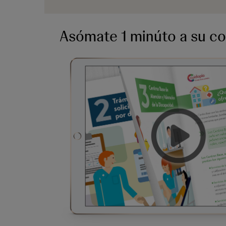
Asómate 1 minúto a su c