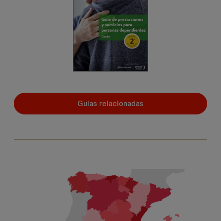
Guias relacionadas