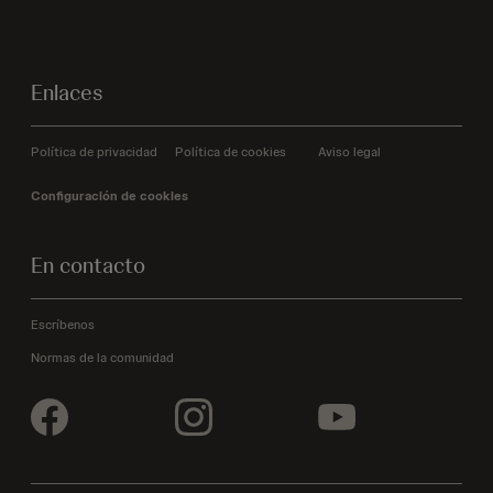
Enlaces
Política de privacidad
Política de cookies
Aviso legal
Configuración de cookies
En contacto
Escríbenos
Normas de la comunidad