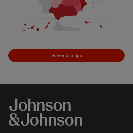
Volver al mapa