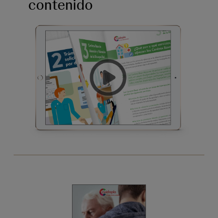
contenido