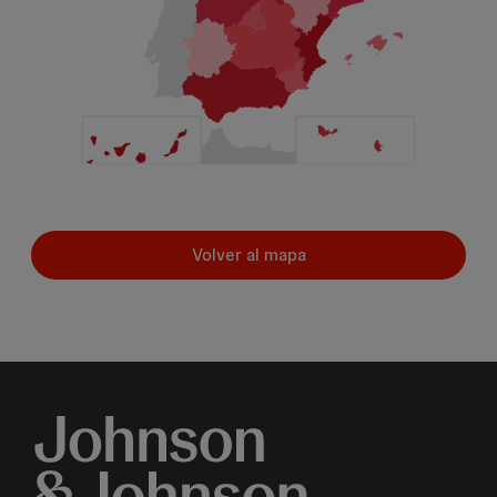
Volver al mapa