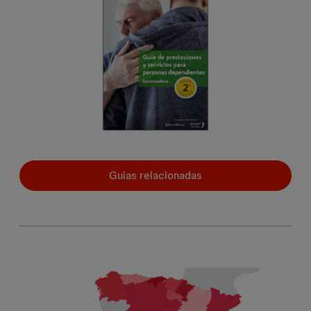
Guias relacionadas