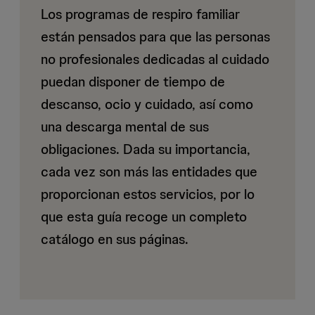
Los programas de respiro familiar
están pensados para que las personas
no profesionales dedicadas al cuidado
puedan disponer de tiempo de
descanso, ocio y cuidado, así como
una descarga mental de sus
obligaciones. Dada su importancia,
cada vez son más las entidades que
proporcionan estos servicios, por lo
que esta guía recoge un completo
catálogo en sus páginas.