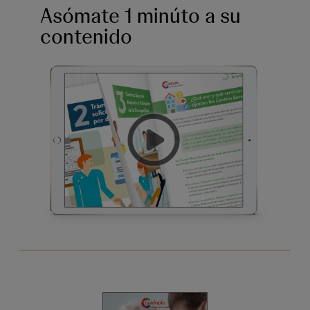
Asómate 1 minúto a su
contenido