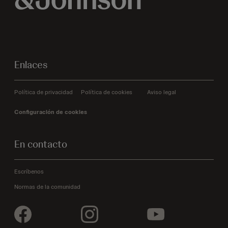
Enlaces
Política de privacidad
Política de cookies
Aviso legal
Configuración de cookies
En contacto
Escríbenos
Normas de la comunidad