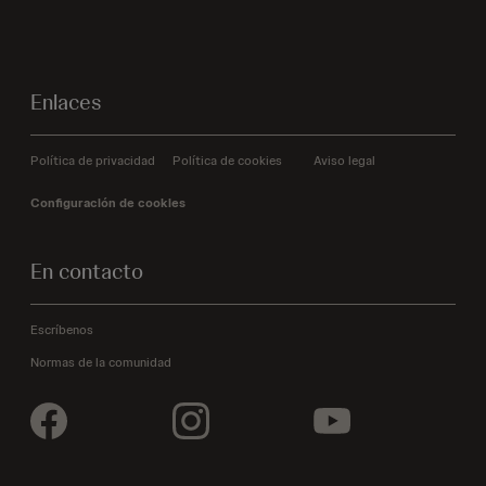
Enlaces
Política de privacidad
Política de cookies
Aviso legal
Configuración de cookies
En contacto
Escríbenos
Normas de la comunidad