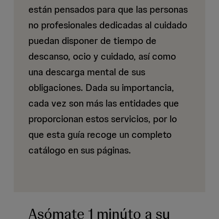
están pensados para que las personas
no profesionales dedicadas al cuidado
puedan disponer de tiempo de
descanso, ocio y cuidado, así como
una descarga mental de sus
obligaciones. Dada su importancia,
cada vez son más las entidades que
proporcionan estos servicios, por lo
que esta guía recoge un completo
catálogo en sus páginas.
Asómate 1 minúto a su