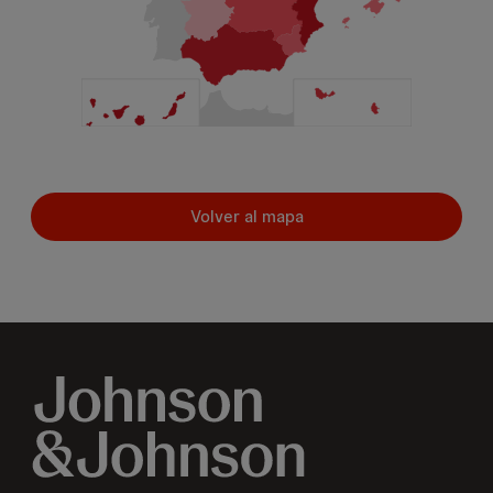
Volver al mapa