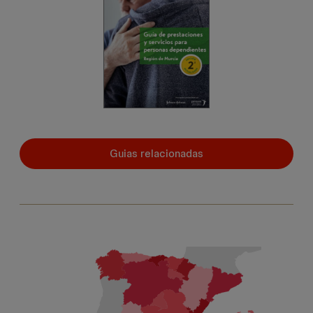
Guias relacionadas