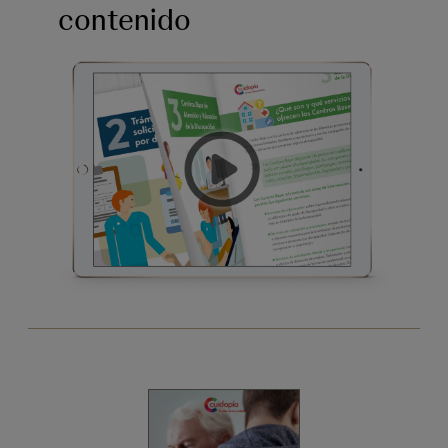
contenido