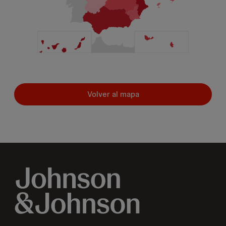
Volver al mapa