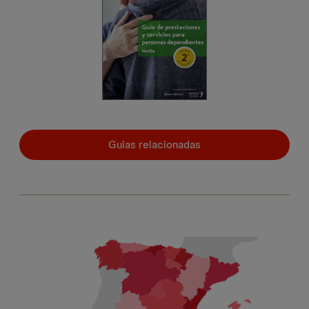
Guias relacionadas