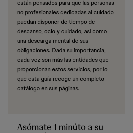
están pensados para que las personas
no profesionales dedicadas al cuidado
puedan disponer de tiempo de
descanso, ocio y cuidado, así como
una descarga mental de sus
obligaciones. Dada su importancia,
cada vez son más las entidades que
proporcionan estos servicios, por lo
que esta guía recoge un completo
catálogo en sus páginas.
Asómate 1 minúto a su