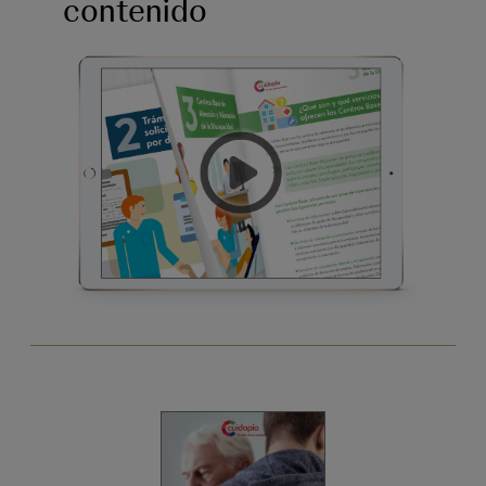
contenido