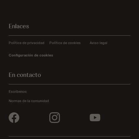
Enlaces
Política de privacidad
Política de cookies
Aviso legal
Configuración de cookies
En contacto
Escríbenos
Normas de la comunidad