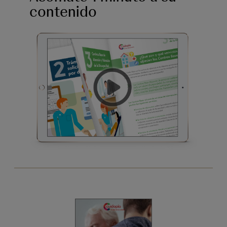
contenido