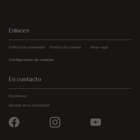
Enlaces
Política de privacidad
Política de cookies
Aviso legal
Configuración de cookies
En contacto
Escríbenos
Normas de la comunidad