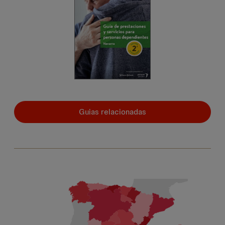
Guias relacionadas