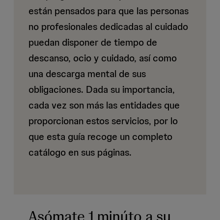
están pensados para que las personas
no profesionales dedicadas al cuidado
puedan disponer de tiempo de
descanso, ocio y cuidado, así como
una descarga mental de sus
obligaciones. Dada su importancia,
cada vez son más las entidades que
proporcionan estos servicios, por lo
que esta guía recoge un completo
catálogo en sus páginas.
Asómate 1 minúto a su