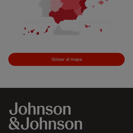
Volver al mapa