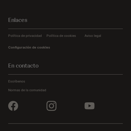
Enlaces
Política de privacidad
Política de cookies
Aviso legal
Configuración de cookies
En contacto
Escríbenos
Normas de la comunidad