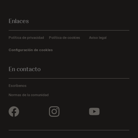
Enlaces
Política de privacidad
Política de cookies
Aviso legal
Configuración de cookies
En contacto
Escríbenos
Normas de la comunidad