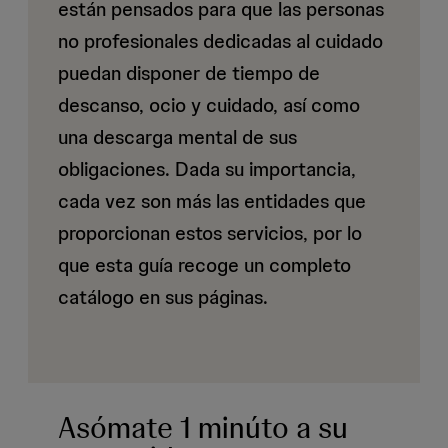
están pensados para que las personas
no profesionales dedicadas al cuidado
puedan disponer de tiempo de
descanso, ocio y cuidado, así como
una descarga mental de sus
obligaciones. Dada su importancia,
cada vez son más las entidades que
proporcionan estos servicios, por lo
que esta guía recoge un completo
catálogo en sus páginas.
Asómate 1 minúto a su