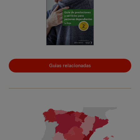
Guias relacionadas