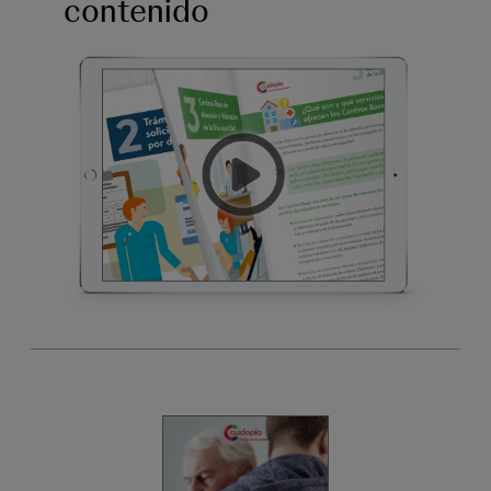
contenido