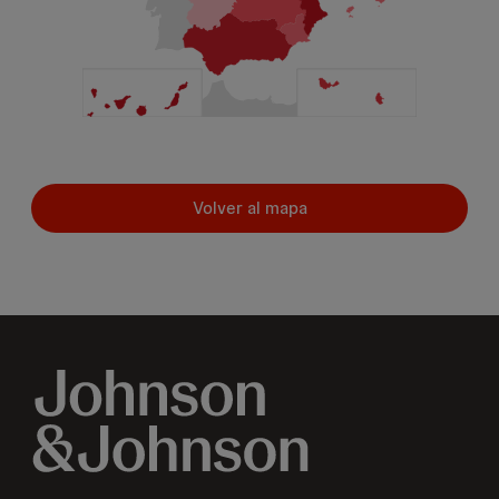
Volver al mapa