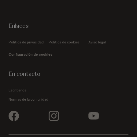
Enlaces
Política de privacidad
Política de cookies
Aviso legal
Configuración de cookies
En contacto
Escríbenos
Normas de la comunidad