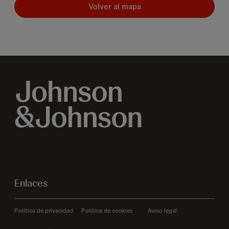
Volver al mapa
Enlaces
Política de privacidad
Política de cookies
Aviso legal