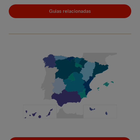
Guias relacionadas