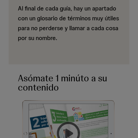
Al final de cada guía, hay un apartado
con un glosario de términos muy útiles
para no perderse y llamar a cada cosa
por su nombre.
Asómate 1 minúto a su
contenido