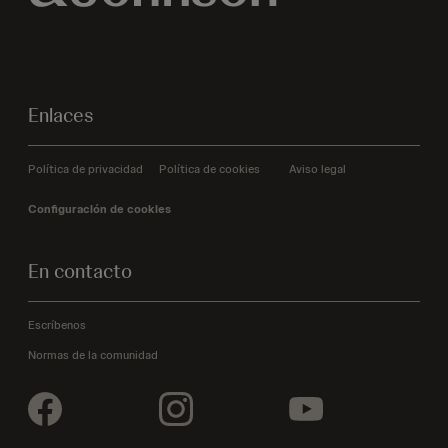
Enlaces
Política de privacidad
Política de cookies
Aviso legal
Configuración de cookies
En contacto
Escríbenos
Normas de la comunidad