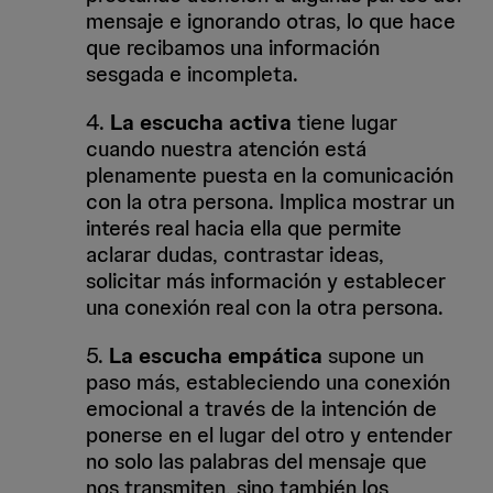
mensaje e ignorando otras, lo que hace
que recibamos una información
sesgada e incompleta.
4.
La escucha activa
tiene lugar
cuando nuestra atención está
plenamente puesta en la comunicación
con la otra persona. Implica mostrar un
interés real hacia ella que permite
aclarar dudas, contrastar ideas,
solicitar más información y establecer
una conexión real con la otra persona.
5.
La escucha empática
supone un
paso más, estableciendo una conexión
emocional a través de la intención de
ponerse en el lugar del otro y entender
no solo las palabras del mensaje que
nos transmiten, sino también los