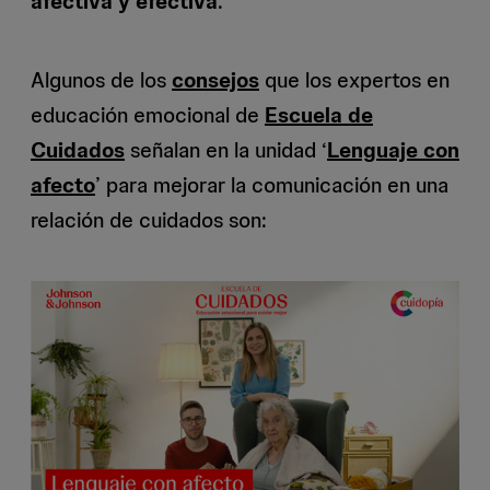
afectiva y efectiva
.
Algunos de los
consejos
que los expertos en
educación emocional de
Escuela de
Cuidados
señalan en la unidad ‘
Lenguaje con
afecto
’ para mejorar la comunicación en una
relación de cuidados son: