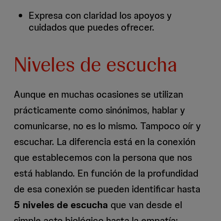
Expresa con claridad los apoyos y
cuidados que puedes ofrecer.
Niveles de escucha
Aunque en muchas ocasiones se utilizan
prácticamente como sinónimos, hablar y
comunicarse, no es lo mismo. Tampoco oír y
escuchar. La diferencia está en la conexión
que establecemos con la persona que nos
está hablando. En función de la profundidad
de esa conexión se pueden identificar hasta
5 niveles de escucha
que van desde el
simple acto biológico hasta la empatía: