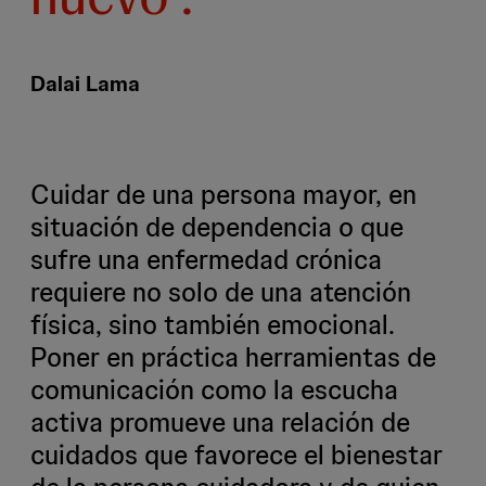
Dalai Lama
Cuidar de una persona mayor, en
situación de dependencia o que
sufre una enfermedad crónica
requiere no solo de una atención
física, sino también emocional.
Poner en práctica herramientas de
comunicación como la escucha
activa promueve una relación de
cuidados que favorece el bienestar