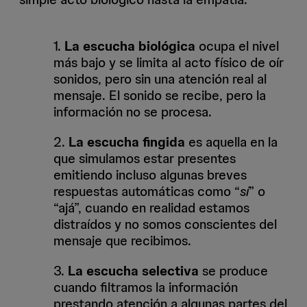
1.
La escucha biológica
ocupa el nivel
más bajo y se limita al acto físico de oír
sonidos, pero sin una atención real al
mensaje. El sonido se recibe, pero la
información no se procesa.
2.
La escucha fingida
es aquella en la
que simulamos estar presentes
emitiendo incluso algunas breves
respuestas automáticas como “
sí
” o
“ajá”, cuando en realidad estamos
distraídos y no somos conscientes del
mensaje que recibimos.
3.
La escucha selectiva
se produce
cuando filtramos la información
prestando atención a algunas partes del