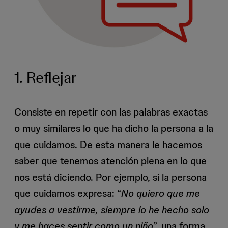
1. Reflejar
Consiste en repetir con las palabras exactas
o muy similares lo que ha dicho la persona a la
que cuidamos. De esta manera le hacemos
saber que tenemos atención plena en lo que
nos está diciendo. Por ejemplo, si la persona
que cuidamos expresa: “
No quiero que me
ayudes a vestirme, siempre lo he hecho solo
y me haces sentir como un niño
”, una forma