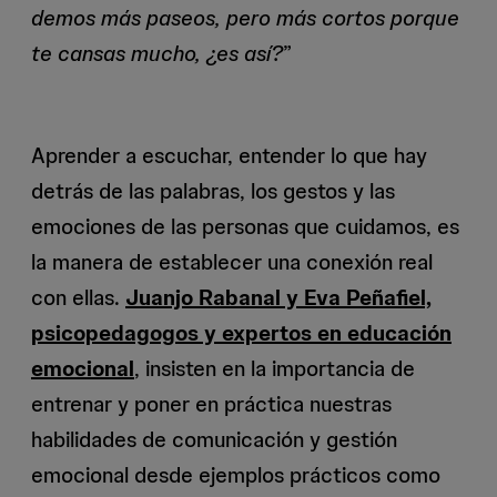
demos más paseos, pero más cortos porque
te cansas mucho, ¿es así?
”
Aprender a escuchar, entender lo que hay
detrás de las palabras, los gestos y las
emociones de las personas que cuidamos, es
la manera de establecer una conexión real
con ellas.
Juanjo Rabanal y Eva Peñafiel,
psicopedagogos y expertos en educación
emocional
, insisten en la importancia de
entrenar y poner en práctica nuestras
habilidades de comunicación y gestión
emocional desde ejemplos prácticos como