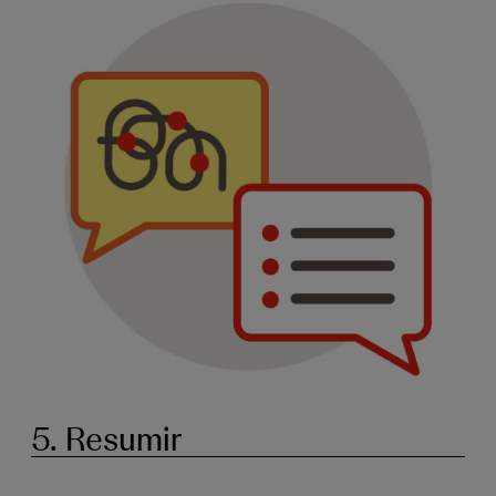
5. Resumir