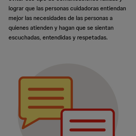
lograr que las personas cuidadoras entiendan
mejor las necesidades de las personas a
quienes atienden y hagan que se sientan
escuchadas, entendidas y respetadas.