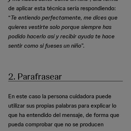
de aplicar esta técnica sería respondiendo:
“
Te entiendo perfectamente, me dices que
quieres vestirte solo porque siempre has
podido hacerlo así y recibir ayuda te hace
sentir como si fueses un niño
”.
2. Parafrasear
En este caso la persona cuidadora puede
utilizar sus propias palabras para explicar lo
que ha entendido del mensaje, de forma que
pueda comprobar que no se producen