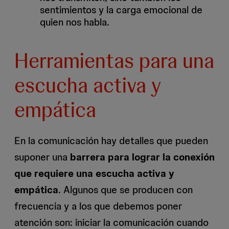
sentimientos y la carga emocional de
quien nos habla.
Herramientas para una
escucha activa y
empática
En la comunicación hay detalles que pueden
suponer una
barrera para lograr la conexión
que requiere una escucha activa y
empática
. Algunos que se producen con
frecuencia y a los que debemos poner
atención son: iniciar la comunicación cuando