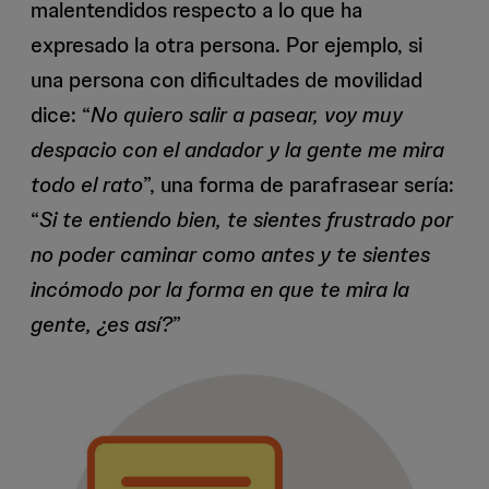
malentendidos respecto a lo que ha
expresado la otra persona. Por ejemplo, si
una persona con dificultades de movilidad
dice: “
No quiero salir a pasear, voy muy
despacio con el andador y la gente me mira
todo el rato
”, una forma de parafrasear sería:
“
Si te entiendo bien, te sientes frustrado por
no poder caminar como antes y te sientes
incómodo por la forma en que te mira la
gente, ¿es así?
”