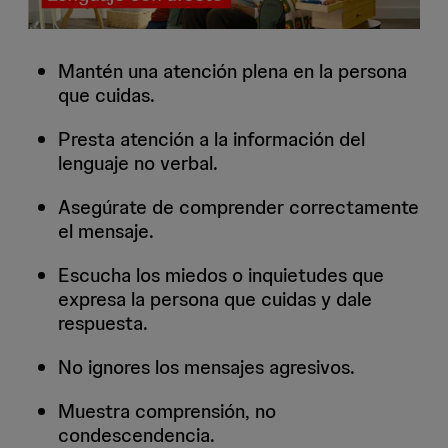
Mantén una atención plena en la persona
que cuidas.
Presta atención a la información del
lenguaje no verbal.
Asegúrate de comprender correctamente
el mensaje.
Escucha los miedos o inquietudes que
expresa la persona que cuidas y dale
respuesta.
No ignores los mensajes agresivos.
Muestra comprensión, no
condescendencia.