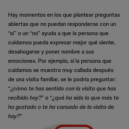
Hay momentos en los que plantear preguntas
abiertas que no puedan responderse con un
“sí” o un “no” ayuda a que la persona que
cuidamos pueda expresar mejor qué siente,
desahogarse y poner nombre a sus
emociones. Por ejemplo, si la persona que
cuidamos se muestra muy callada después
de una visita familiar, se le podría preguntar:
“
¿cómo te has sentido con la visita que has
recibido hoy?
” o “
¿qué ha sido lo que más te
ha gustado o te ha cansado de la visita de
hoy?
”