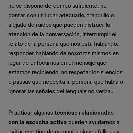
no se dispone de tiempo suficiente, no
contar con un lugar adecuado, tranquilo o
alejado de ruidos que pueden distraer la
atención de la conversación, interrumpir el
relato de la persona que nos está hablando,
responder hablando de nosotros mismos en
lugar de enfocarnos en el mensaje que
estamos recibiendo, no respetar los silencios
o pausas que necesita la persona que habla o
ignorar las señales del lenguaje no verbal.
Practicar algunas
técnicas relacionadas
con la escucha activa
pueden ayudarnos a
evitar ese tipo de comunicaciones fallidas y