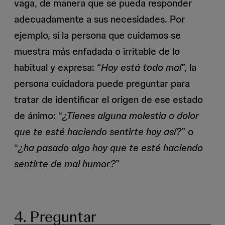
vaga, de manera que se pueda responder
adecuadamente a sus necesidades. Por
ejemplo, si la persona que cuidamos se
muestra más enfadada o irritable de lo
habitual y expresa: “
Hoy está todo mal
”, la
persona cuidadora puede preguntar para
tratar de identificar el origen de ese estado
de ánimo: “
¿Tienes alguna molestia o dolor
que te esté haciendo sentirte hoy así?
” o
“
¿ha pasado algo hoy que te esté haciendo
sentirte de mal humor?
”
4. Preguntar