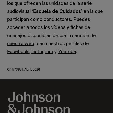
los que ofrecen las unidades de la serie
audiovisual ‘
Escuela de Cuidados
’ en la que
participan como conductores. Puedes
acceder a todos los vídeos y fichas de
consejos disponibles desde la sección de
nuestra web
o en nuestros perfiles de
Facebook
,
Instagram
y
Youtube
.
CP-573871. Abril, 2026