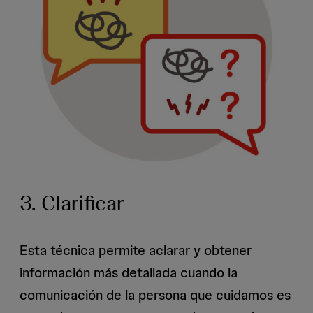
3. Clarificar
Esta técnica permite aclarar y obtener
información más detallada cuando la
comunicación de la persona que cuidamos es