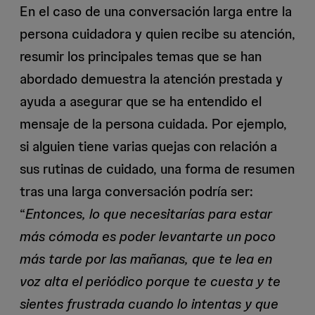
En el caso de una conversación larga entre la
persona cuidadora y quien recibe su atención,
resumir los principales temas que se han
abordado demuestra la atención prestada y
ayuda a asegurar que se ha entendido el
mensaje de la persona cuidada. Por ejemplo,
si alguien tiene varias quejas con relación a
sus rutinas de cuidado, una forma de resumen
tras una larga conversación podría ser:
“
Entonces, lo que necesitarías para estar
más cómoda es poder levantarte un poco
más tarde por las mañanas, que te lea en
voz alta el periódico porque te cuesta y te
sientes frustrada cuando lo intentas y que