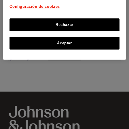
Configuración de cookies
Rechazar
Aceptar
Ayudas
a
la