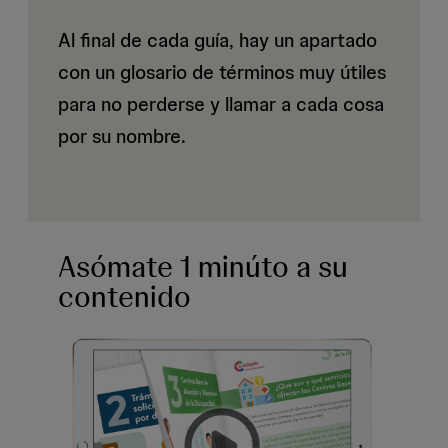
Al final de cada guía, hay un apartado
con un glosario de términos muy útiles
para no perderse y llamar a cada cosa
por su nombre.
Asómate 1 minúto a su
contenido