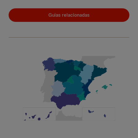
Guias relacionadas