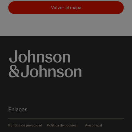
Volver al mapa
Enlaces
Política de privacidad
Política de cookies
Aviso legal