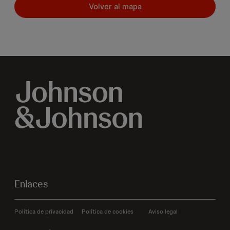
Volver al mapa
Enlaces
Política de privacidad
Política de cookies
Aviso legal