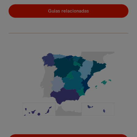
Guias relacionadas