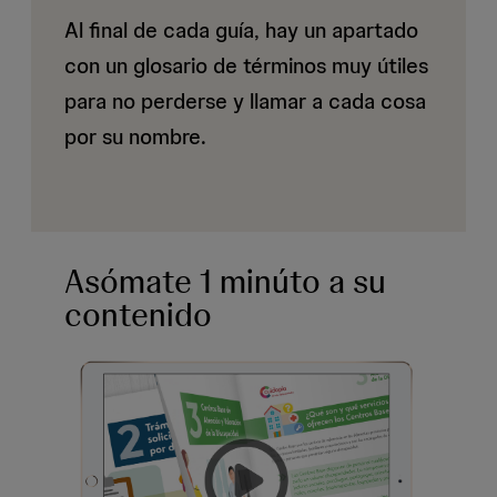
Al final de cada guía, hay un apartado
con un glosario de términos muy útiles
para no perderse y llamar a cada cosa
por su nombre.
Asómate 1 minúto a su
contenido