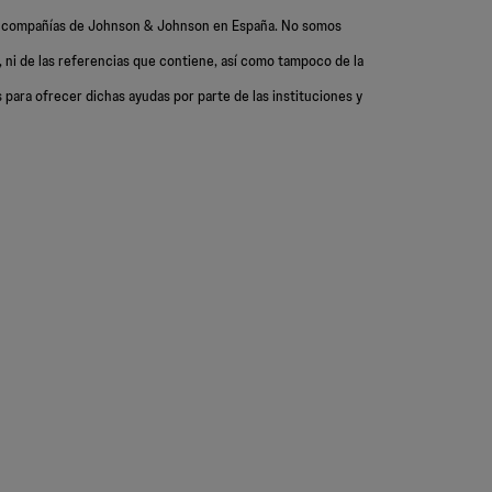
as compañías de Johnson & Johnson en España. No somos
 ni de las referencias que contiene, así como tampoco de la
 para ofrecer dichas ayudas por parte de las instituciones y