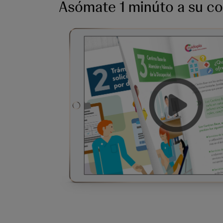
Asómate 1 minúto a su c