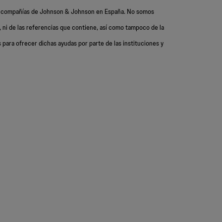
as compañías de Johnson & Johnson en España. No somos
 ni de las referencias que contiene, así como tampoco de la
 para ofrecer dichas ayudas por parte de las instituciones y