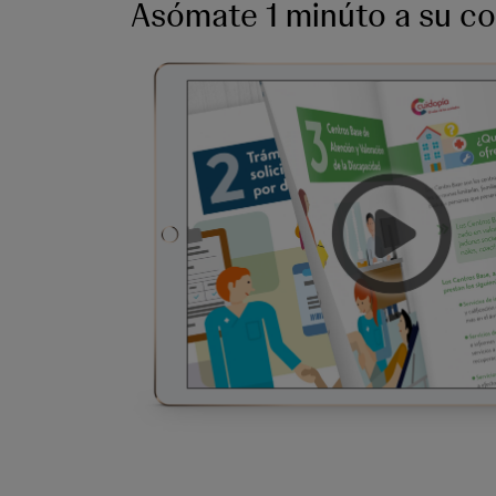
Asómate 1 minúto a su c