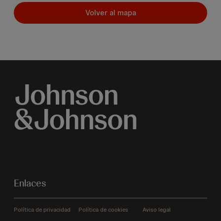
Volver al mapa
Enlaces
Política de privacidad
Política de cookies
Aviso legal