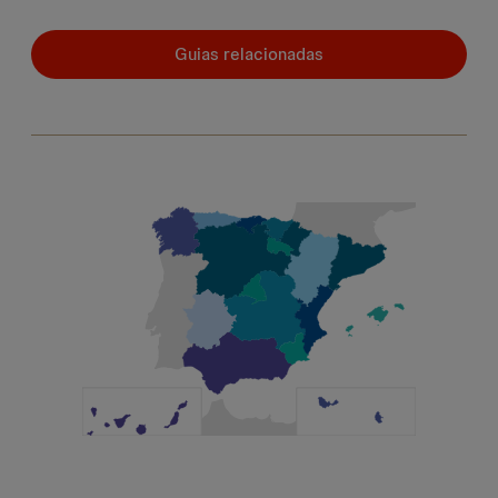
Guias relacionadas