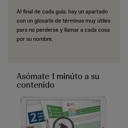
Al final de cada guía, hay un apartado
con un glosario de términos muy útiles
para no perderse y llamar a cada cosa
por su nombre.
Asómate 1 minúto a su
contenido