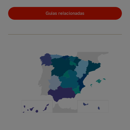
Guias relacionadas