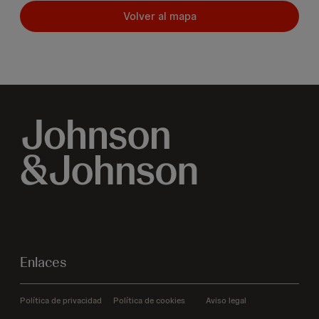
Volver al mapa
Enlaces
Política de privacidad
Política de cookies
Aviso legal