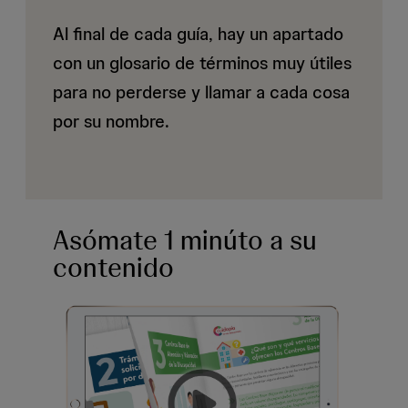
Al final de cada guía, hay un apartado
con un glosario de términos muy útiles
para no perderse y llamar a cada cosa
por su nombre.
Asómate 1 minúto a su
contenido