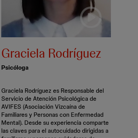
Graciela Rodríguez
Psicóloga
Graciela Rodríguez es Responsable del
Servicio de Atención Psicológica de
AVIFES (Asociación Vizcaína de
Familiares y Personas con Enfermedad
Mental). Desde su experiencia comparte
las claves para el autocuidado dirigidas a