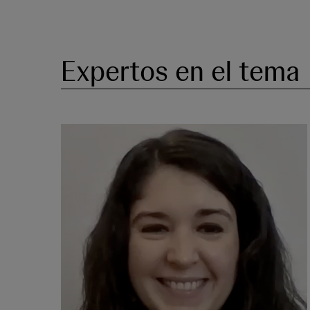
Expertos en el tema