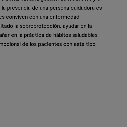
o, la presencia de una persona cuidadora es
nes conviven con una enfermedad
evitado la sobreprotección, ayudar en la
ar en la práctica de hábitos saludables
emocional de los pacientes con este tipo