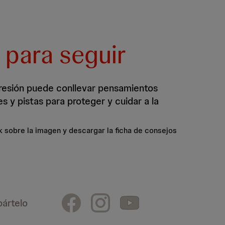
 para seguir
resión puede conllevar pensamientos
les y pistas para proteger y cuidar a la
k sobre la imagen y descargar la ficha de consejos
ártelo