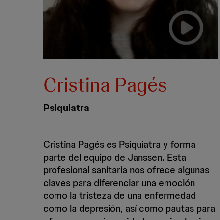
Cristina Pagés
Psiquiatra
Cristina Pagés es Psiquiatra y forma
parte del equipo de Janssen. Esta
profesional sanitaria nos ofrece algunas
claves para diferenciar una emoción
como la tristeza de una enfermedad
como la depresión, así como pautas para