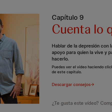
Capítulo 9
Cuenta lo 
Hablar de la depresión con 
apoyo para quien la vive y 
hacerlo.
Puedes ver el vídeo haciendo clic
de este capítulo.
Descargar consejos
¿Te gusta este vídeo? Comp