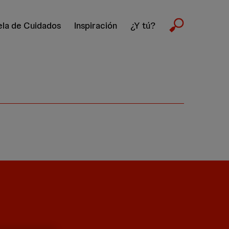
la de Cuidados
Inspiración
¿Y tú?