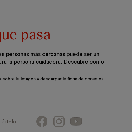
que pasa
las personas más cercanas puede ser un
para la persona cuidadora. Descubre cómo
k sobre la imagen y descargar la ficha de consejos
ártelo