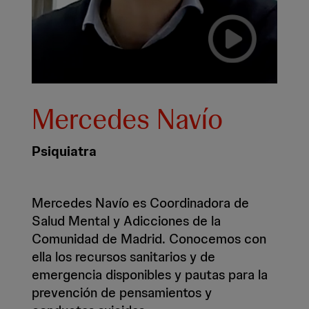
Mercedes Navío
Psiquiatra
Mercedes Navío es Coordinadora de
Salud Mental y Adicciones de la
Comunidad de Madrid. Conocemos con
ella los recursos sanitarios y de
emergencia disponibles y pautas para la
prevención de pensamientos y