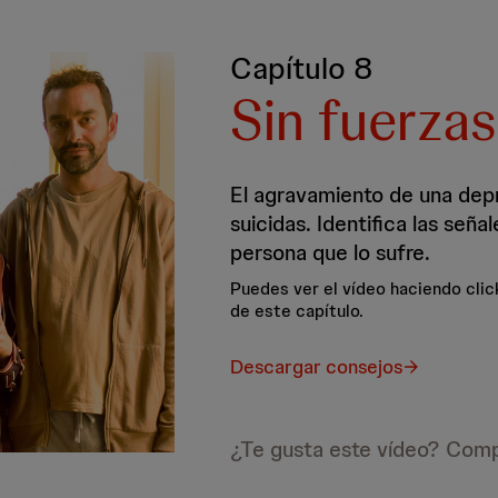
Capítulo 8
Sin fuerzas
El agravamiento de una dep
suicidas. Identifica las seña
persona que lo sufre.
Puedes ver el vídeo haciendo clic
de este capítulo.
Descargar consejos
¿Te gusta este vídeo? Comp