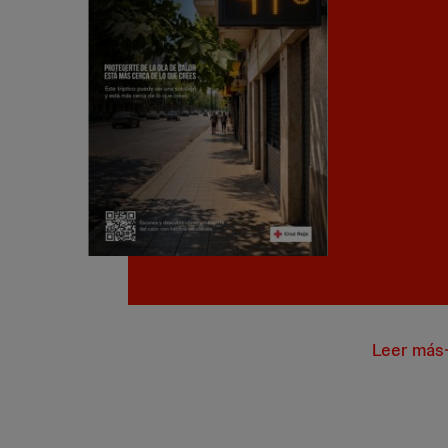
Leer más