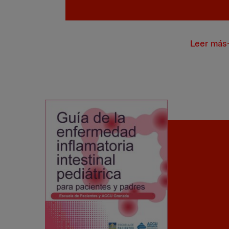
Leer más
Guía de l