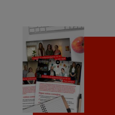
Consejos